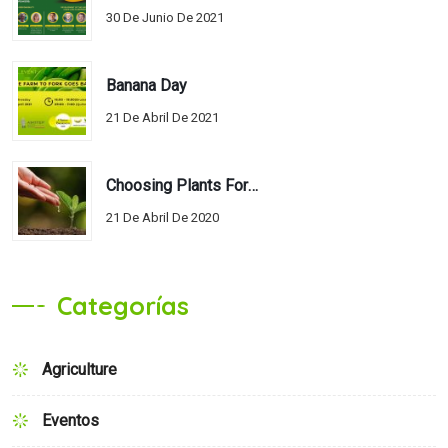
30 De Junio De 2021
Banana Day
21 De Abril De 2021
Choosing Plants For Water Conservation
21 De Abril De 2020
Categorías
Agriculture
Eventos