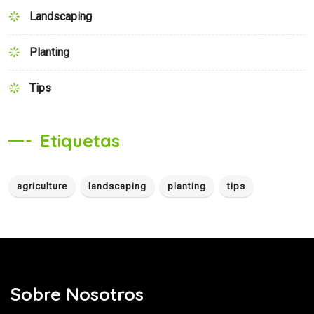
Landscaping
Planting
Tips
Etiquetas
agriculture
landscaping
planting
tips
Sobre Nosotros