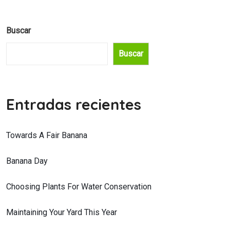
Buscar
Buscar
Entradas recientes
Towards A Fair Banana
Banana Day
Choosing Plants For Water Conservation
Maintaining Your Yard This Year