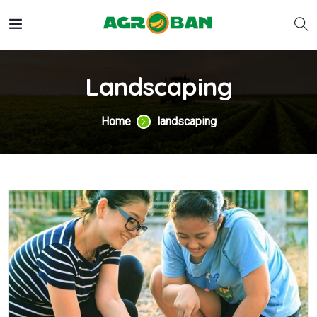
Landscaping
Home
landscaping