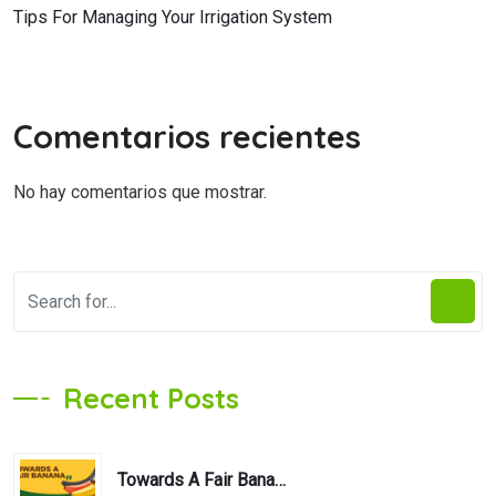
Tips For Managing Your Irrigation System
Comentarios recientes
No hay comentarios que mostrar.
Recent Posts
Towards A Fair Banana