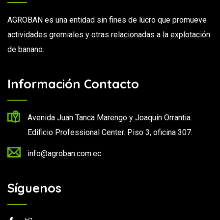
AGROBAN es una entidad sin fines de lucro que promueve
actividades gremiales y otras relacionadas a la explotación
de banano.
Información Contacto
Avenida Juan Tanca Marengo y Joaquín Orrantia.
Edificio Professional Center. Piso 3, oficina 307.
info@agroban.com.ec
Síguenos