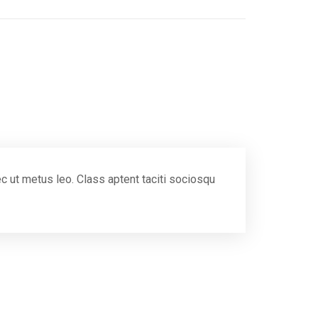
ec ut metus leo. Class aptent taciti sociosqu