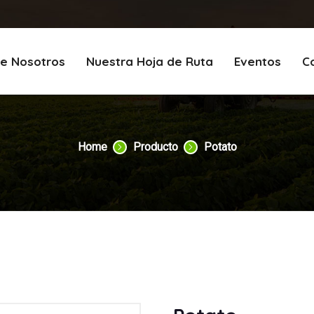
e Nosotros
Nuestra Hoja de Ruta
Eventos
C
Home
Producto
Potato