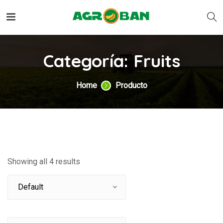
Categoría:
Fruits
Home
Producto
Showing all 4 results