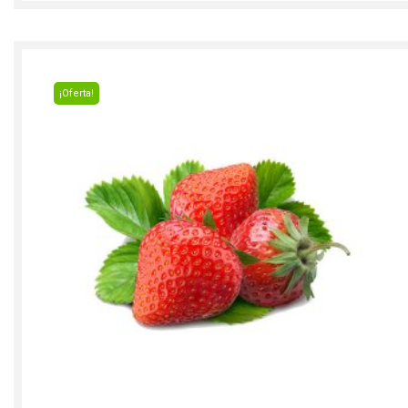
¡Oferta!