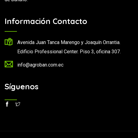
Información Contacto
Avenida Juan Tanca Marengo y Joaquín Orrantia.
Edificio Professional Center. Piso 3, oficina 307.
info@agroban.com.ec
Síguenos