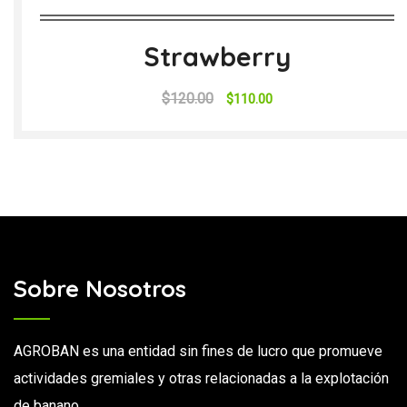
Strawberry
$
120.00
$
110.00
Sobre Nosotros
AGROBAN es una entidad sin fines de lucro que promueve
actividades gremiales y otras relacionadas a la explotación
de banano.